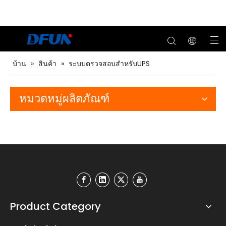
บ้าน
»
สินค้า
»
ระบบตรวจสอบสำหรับUPS
หมวดหมู่ผลิตภัณฑ์
Product Category