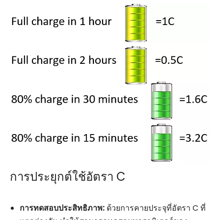
การประยุกต์ใช้อัตรา C
การทดสอบประสิทธิภาพ:
ด้วยการคายประจุที่อัตรา C ที่