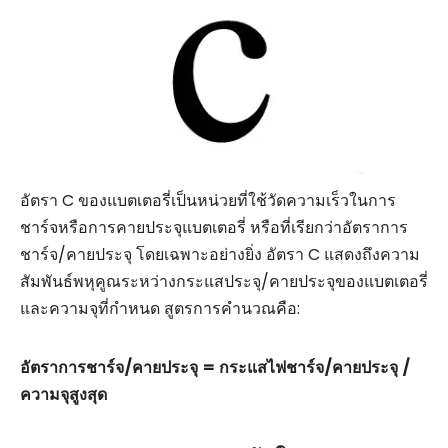
อัตรา C ของแบตเตอรี่เป็นหน่วยที่ใช้วัดความเร็วในการ
ชาร์จหรือการคายประจุแบตเตอรี่ หรือที่เรียกว่าอัตราการ
ชาร์จ/คายประจุ โดยเฉพาะอย่างยิ่ง อัตรา C แสดงถึงความ
สัมพันธ์พหุคูณระหว่างกระแสประจุ/คายประจุของแบตเตอรี่
และความจุที่กำหนด สูตรการคำนวณคือ:
อัตราการชาร์จ/คายประจุ = กระแสไฟชาร์จ/คายประจุ /
ความจุสูงสุด