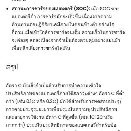
สถานะการชาร์จของแบตเตอรี่ (SOC):
เมื่อ SOC ของ
แบตเตอรี่ต่ำ การชาร์จมักจะเร็วขึ้น เนื่องจากความ
ต้านทานต่อปฏิกิริยาเคมีภายในค่อนข้างต่ำ อย่างไร
ก็ตาม เมื่อเข้าใกล้การชาร์จจนเต็ม ความเร็วในการชาร์จ
จะค่อยๆ ลดลงเนื่องจากจำเป็นต้องควบคุมอย่างแม่นยำ
เพื่อหลีกเลี่ยงการชาร์จไฟเกิน
สรุป
อัตรา C เป็นสิ่งจำเป็นสำหรับการทำความเข้าใจ
ประสิทธิภาพของแบตเตอรี่ภายใต้สภาวะต่างๆ อัตรา C ที่ต่ำ
กว่า (เช่น 0.1C หรือ 0.2C) มักใช้สำหรับการทดสอบประจุ/
การคายประจุระยะยาวเพื่อประเมินความจุ ประสิทธิภาพ
และอายุการใช้งาน อัตรา C ที่สูงขึ้น (เช่น 1C, 2C หรือ
มากกว่า) ประเมินประสิทธิภาพของแบตเตอรี่สำหรับข้อ