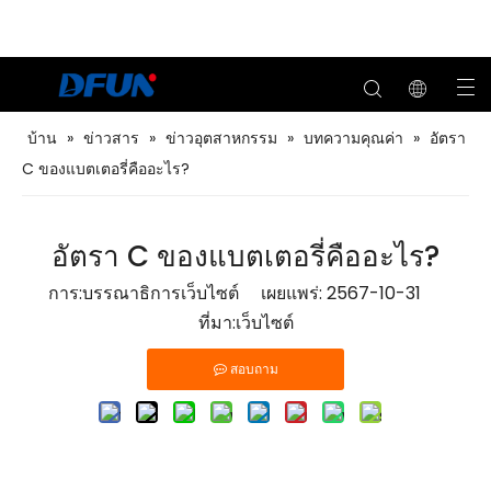
บ้าน
»
ข่าวสาร
»
ข่าวอุตสาหกรรม
»
บทความคุณค่า
»
อัตรา
C ของแบตเตอรี่คืออะไร?
อัตรา C ของแบตเตอรี่คืออะไร?
การ:บรรณาธิการเว็บไซต์ เผยแพร่: 2567-10-31
ที่มา:
เว็บไซต์
สอบถาม