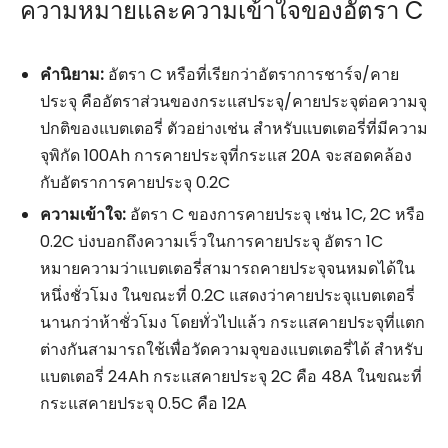
ความหมายและความเข้าใจของอัตรา C
คำนิยาม:
อัตรา C หรือที่เรียกว่าอัตราการชาร์จ/คาย
ประจุ คืออัตราส่วนของกระแสประจุ/คายประจุต่อความจุ
ปกติของแบตเตอรี่ ตัวอย่างเช่น สำหรับแบตเตอรี่ที่มีความ
จุพิกัด 100Ah การคายประจุที่กระแส 20A จะสอดคล้อง
กับอัตราการคายประจุ 0.2C
ความเข้าใจ:
อัตรา C ของการคายประจุ เช่น 1C, 2C หรือ
0.2C บ่งบอกถึงความเร็วในการคายประจุ อัตรา 1C
หมายความว่าแบตเตอรี่สามารถคายประจุจนหมดได้ใน
หนึ่งชั่วโมง ในขณะที่ 0.2C แสดงว่าคายประจุแบตเตอรี่
นานกว่าห้าชั่วโมง โดยทั่วไปแล้ว กระแสคายประจุที่แตก
ต่างกันสามารถใช้เพื่อวัดความจุของแบตเตอรี่ได้ สำหรับ
แบตเตอรี่ 24Ah กระแสคายประจุ 2C คือ 48A ในขณะที่
กระแสคายประจุ 0.5C คือ 12A