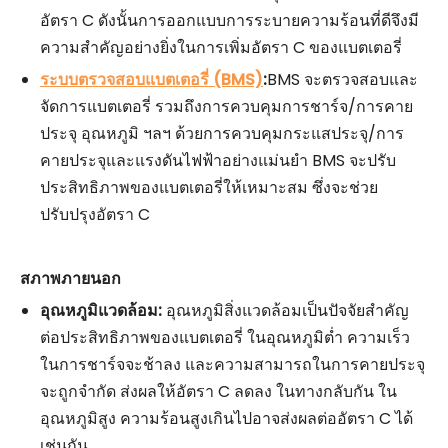
อัตรา C ดังนั้นการออกแบบการระบายความร้อนที่ดีจึงมี
ความสำคัญอย่างยิ่งในการเพิ่มอัตรา C ของแบตเตอรี่
ระบบตรวจสอบแบตเตอรี่ (BMS)
:
BMS จะตรวจสอบและ
จัดการแบตเตอรี่ รวมถึงการควบคุมการชาร์จ/การคาย
ประจุ อุณหภูมิ ฯลฯ ด้วยการควบคุมกระแสประจุ/การ
คายประจุและแรงดันไฟฟ้าอย่างแม่นยำ BMS จะปรับ
ประสิทธิภาพของแบตเตอรี่ให้เหมาะสม ซึ่งจะช่วย
ปรับปรุงอัตรา C
สภาพภายนอก
อุณหภูมิแวดล้อม:
อุณหภูมิสิ่งแวดล้อมเป็นปัจจัยสำคัญ
ต่อประสิทธิภาพของแบตเตอรี่ ในอุณหภูมิต่ำ ความเร็ว
ในการชาร์จจะช้าลง และความสามารถในการคายประจุ
จะถูกจำกัด ส่งผลให้อัตรา C ลดลง ในทางกลับกัน ใน
อุณหภูมิสูง ความร้อนสูงเกินไปอาจส่งผลต่ออัตรา C ได้
เช่นกัน