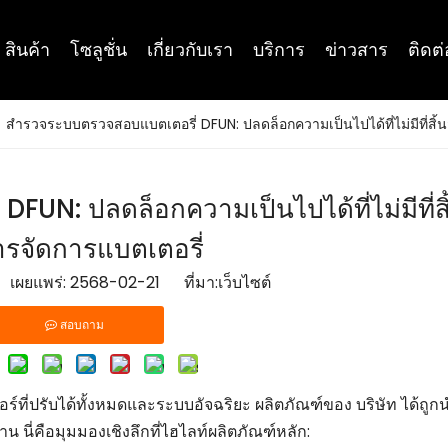
สินค้า
โซลูชั่น
เกี่ยวกับเรา
บริการ
ข่าวสาร
ติดต
»
สำรวจระบบตรวจสอบแบตเตอรี่ DFUN: ปลดล็อกความเป็นไปได้ที่ไม่มีที่สิ้
UN: ปลดล็อกความเป็นไปได้ที่ไม่มีที่สิ
รจัดการแบตเตอรี่
เผยแพร่: 2568-02-21 ที่มา:
เว็บไซต์
สอบถาม
์ที่ปรับได้ทั้งหมดและระบบอัจฉริยะ ผลิตภัณฑ์ของ บริษัท ได้ถูก
นี่คือมุมมองเชิงลึกที่ไฮไลท์ผลิตภัณฑ์หลัก: