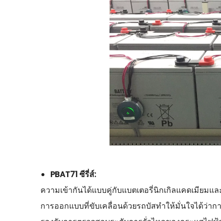
PBAT71 ซีรี่ส์:
ความเข้ากันได้แบบคู่กับแบตเตอรี่นิกเกิลแคดเมียมแล
การออกแบบที่ขับเคลื่อนด้วยรถบัสทำให้มั่นใจได้ว่ากา