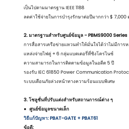
เป็นไปตามมาตรฐาน IEEE 1188
ลดค่าใช้จ่ายในการบำรุงรักษาต่อปีมากกว่า $ 7,000 
2. มาตรฐานสำหรับศูนย์ข้อมูล - PBMS9000 Series
การสื่อสารเครือข่ายแหวนทำให้มั่นใจได้ว่าไม่มีการห
แหล่งจ่ายไฟคู่ + 6 กลุ่มแบตเตอรี่ที่ซิงโครไนซ์
ความสามารถในการติดตามข้อมูลในอดีต 5 ปี
รองรับ IEC 61850 Power Communication Protoc
ระบบเตือนภัยล่วงหน้าทางความร้อนแบบพิเศษ
3. โซลูชั่นที่ปรับแต่งสำหรับสถานการณ์ต่าง ๆ
ศูนย์ข้อมูลขนาดเล็ก
วิธีแก้ปัญหา: PBAT-GATE + PBAT61
ข้อดี: