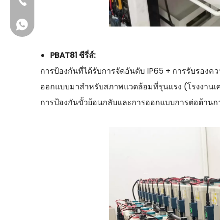
+86-756-6123188
+86 15919182362
PBAT81 ซีรี่ส์:
การป้องกันที่ได้รับการจัดอันดับ IP65 + การรับรอง
ออกแบบมาสำหรับสภาพแวดล้อมที่รุนแรง (โรงงานเคม
การป้องกันขั้วย้อนกลับและการออกแบบการต่อต้านการ