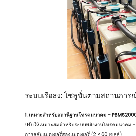
ระบบเรือธง: โซลูชั่นตามสถานการณ
1. เหมาะสำหรับสถานีฐานโทรคมนาคม - PBMS2000
ปรับให้เหมาะสมสำหรับระบบพลังงานโทรคมนาคม 
การสลับแบตเตอรี่สองแบตเตอรี่ (2 × 60 เซลล์)