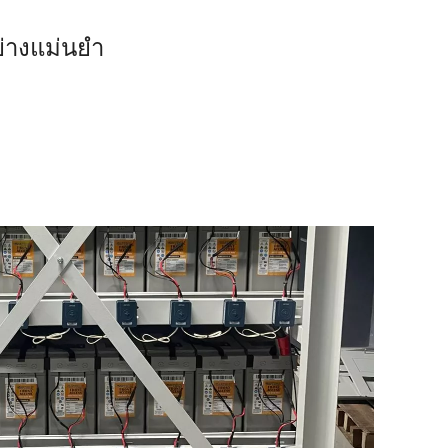
ย่างแม่นยำ