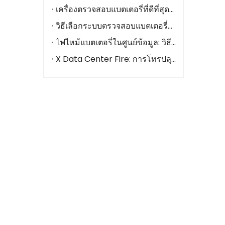
เครื่องตรวจสอบแบตเตอรี่ที่ดีที่สุดสำหรับศูนย์ข้อมูล
วิธีเลือกระบบตรวจสอบแบตเตอรี่ที่เหมาะสมสำหรับศูนย์ข้อมูล (2026)
ไฟไหม้แบตเตอรี่ในศูนย์ข้อมูล: วิธีป้องกันด้วยระบบตรวจสอบแบตเตอรี่
X Data Center Fire: การโทรปลุกสำหรับการป้องกันระดับระบบ