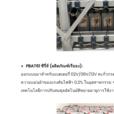
PBAT61 ซีรี่ส์ (ผลิตภัณฑ์เรือธง):
ออกแบบมาสำหรับแบตเตอรี่ 02V/06V/12V ตะกั่วก
ความแม่นยำของแรงดันไฟฟ้า 0.2% ในอุตสาหกรรม
เทคโนโลยีการปรับสมดุลอัตโนมัติขยายอายุการใช้งา